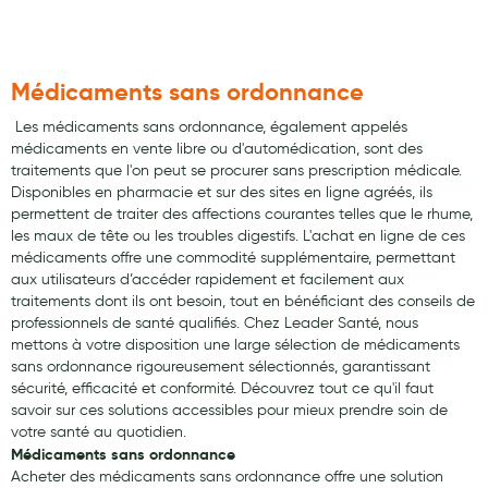
Médicaments sans ordonnance
​ Les médicaments sans ordonnance, également appelés
médicaments en vente libre ou d'automédication, sont des
traitements que l'on peut se procurer sans prescription médicale.
Disponibles en pharmacie et sur des sites en ligne agréés, ils
permettent de traiter des affections courantes telles que le rhume,
les maux de tête ou les troubles digestifs. L'achat en ligne de ces
médicaments offre une commodité supplémentaire, permettant
aux utilisateurs d’accéder rapidement et facilement aux
traitements dont ils ont besoin, tout en bénéficiant des conseils de
professionnels de santé qualifiés. Chez Leader Santé, nous
mettons à votre disposition une large sélection de médicaments
sans ordonnance rigoureusement sélectionnés, garantissant
sécurité, efficacité et conformité. Découvrez tout ce qu'il faut
savoir sur ces solutions accessibles pour mieux prendre soin de
votre santé au quotidien.
Médicaments sans ordonnance
Acheter des médicaments sans ordonnance offre une solution