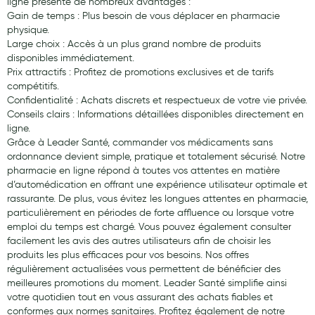
ligne présente de nombreux avantages :
Gain de temps : Plus besoin de vous déplacer en pharmacie
physique.
Large choix : Accès à un plus grand nombre de produits
disponibles immédiatement.
Prix attractifs : Profitez de promotions exclusives et de tarifs
compétitifs.
Confidentialité : Achats discrets et respectueux de votre vie privée.
Conseils clairs : Informations détaillées disponibles directement en
ligne.
Grâce à Leader Santé, commander vos médicaments sans
ordonnance devient simple, pratique et totalement sécurisé. Notre
pharmacie en ligne répond à toutes vos attentes en matière
d’automédication en offrant une expérience utilisateur optimale et
rassurante. De plus, vous évitez les longues attentes en pharmacie,
particulièrement en périodes de forte affluence ou lorsque votre
emploi du temps est chargé. Vous pouvez également consulter
facilement les avis des autres utilisateurs afin de choisir les
produits les plus efficaces pour vos besoins. Nos offres
régulièrement actualisées vous permettent de bénéficier des
meilleures promotions du moment. Leader Santé simplifie ainsi
votre quotidien tout en vous assurant des achats fiables et
conformes aux normes sanitaires. Profitez également de notre