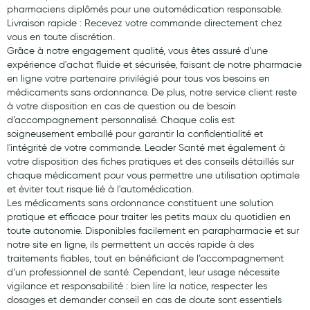
pharmaciens diplômés pour une automédication responsable.
Livraison rapide : Recevez votre commande directement chez
vous en toute discrétion.
Grâce à notre engagement qualité, vous êtes assuré d'une
expérience d'achat fluide et sécurisée, faisant de notre pharmacie
en ligne votre partenaire privilégié pour tous vos besoins en
médicaments sans ordonnance. De plus, notre service client reste
à votre disposition en cas de question ou de besoin
d’accompagnement personnalisé. Chaque colis est
soigneusement emballé pour garantir la confidentialité et
l'intégrité de votre commande. Leader Santé met également à
votre disposition des fiches pratiques et des conseils détaillés sur
chaque médicament pour vous permettre une utilisation optimale
et éviter tout risque lié à l'automédication.
Les médicaments sans ordonnance constituent une solution
pratique et efficace pour traiter les petits maux du quotidien en
toute autonomie. Disponibles facilement en parapharmacie et sur
notre site en ligne, ils permettent un accès rapide à des
traitements fiables, tout en bénéficiant de l’accompagnement
d’un professionnel de santé. Cependant, leur usage nécessite
vigilance et responsabilité : bien lire la notice, respecter les
dosages et demander conseil en cas de doute sont essentiels