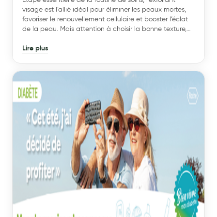
visage est l’allié idéal pour éliminer les peaux mortes,
favoriser le renouvellement cellulaire et booster l’éclat
de la peau. Mais attention à choisir la bonne texture,
car mal réalisé ce geste beauté peut irriter la peau.
Lire plus