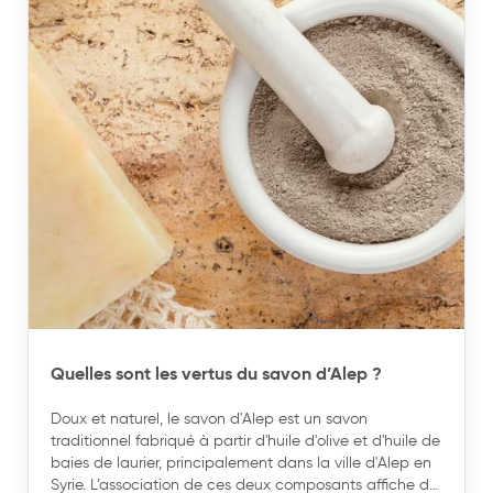
Quelles sont les vertus du savon d’Alep ?
Doux et naturel, le savon d'Alep est un savon
traditionnel fabriqué à partir d'huile d'olive et d'huile de
baies de laurier, principalement dans la ville d'Alep en
Syrie. L’association de ces deux composants affiche de